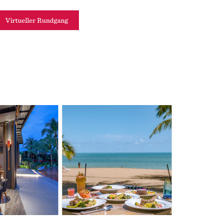
Virtueller Rundgang