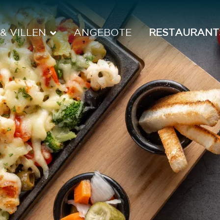
& VILLEN
ANGEBOTE
RESTAURANT