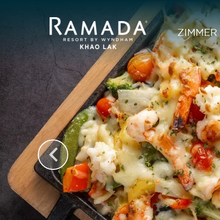
ZIMMER 