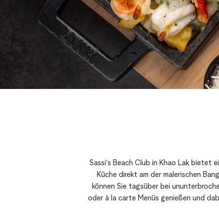
Sassi's Beach Club in Khao Lak bietet e
Küche direkt am der malerischen Ban
können Sie tagsüber bei ununterbroch
oder à la carte Menüs genießen und dabe