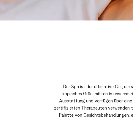
Der Spa ist der ultimative Ort, um
tropisches Grün, mitten in unserem 
Ausstattung und verfügen über eine
zertifizierten Therapeuten verwenden t
Palette von Gesichtsbehandlungen, e