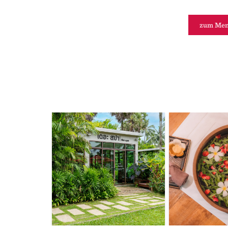
zum Menü