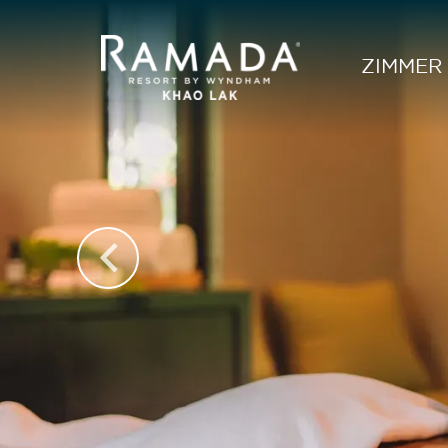
ZIMMER 