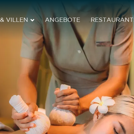
& VILLEN
ANGEBOTE
RESTAURANT